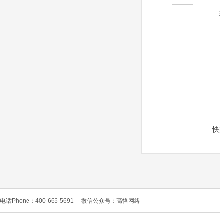
快
电话Phone：400-666-5691
微信公众号：高恪网络