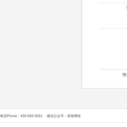
快
电话Phone：400-666-5691
微信公众号：高恪网络