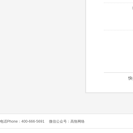
快
电话Phone：400-666-5691
微信公众号：高恪网络