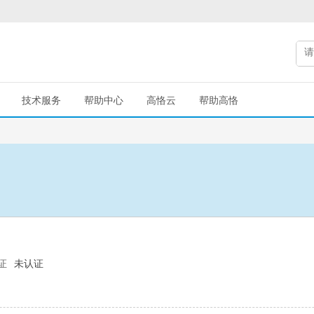
技术服务
帮助中心
高恪云
帮助高恪
证
未认证