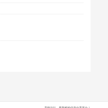
高恪论坛，最新鲜的信息分享平台！