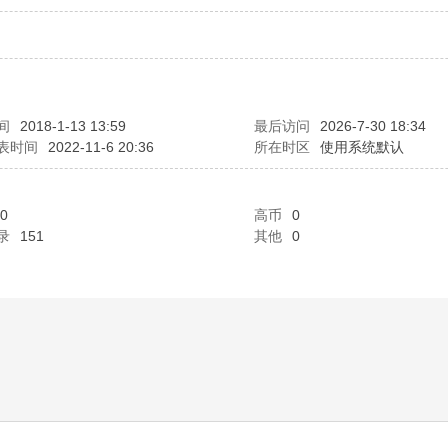
间
2018-1-13 13:59
最后访问
2026-7-30 18:34
表时间
2022-11-6 20:36
所在时区
使用系统默认
0
高币
0
录
151
其他
0