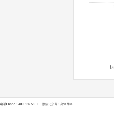
快
电话Phone：400-666-5691
微信公众号：高恪网络