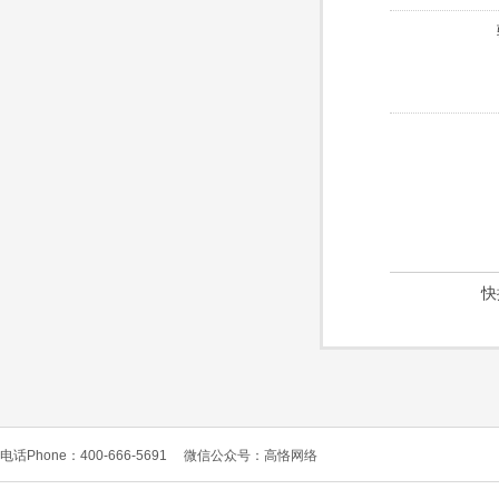
快
电话Phone：400-666-5691
微信公众号：高恪网络