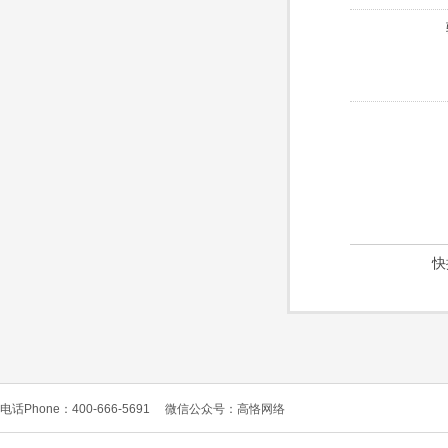
快
电话Phone：400-666-5691
微信公众号：高恪网络