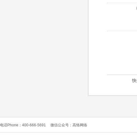
快
电话Phone：400-666-5691
微信公众号：高恪网络