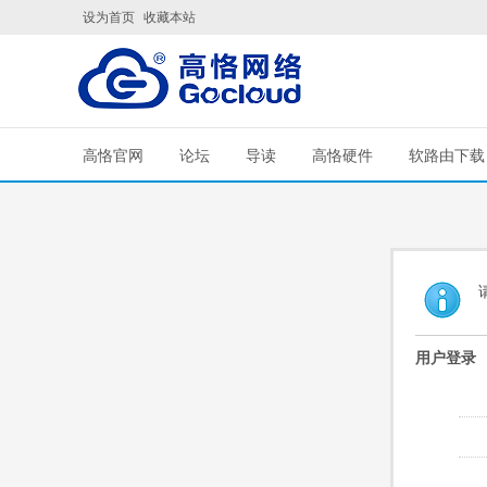
设为首页
收藏本站
高恪官网
论坛
导读
高恪硬件
软路由下载
用户登录