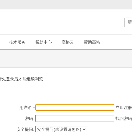
技术服务
帮助中心
高恪云
帮助高恪
请先登录后才能继续浏览
用户名
立即注册
密码:
找回密码
安全提问: