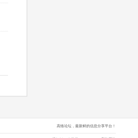
高恪论坛，最新鲜的信息分享平台！