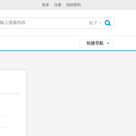
登录
注册
找回密码
帖子
搜
快捷导航
索