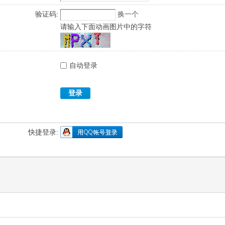
验证码:
换一个
请输入下面动画图片中的字符
自动登录
登录
快捷登录: