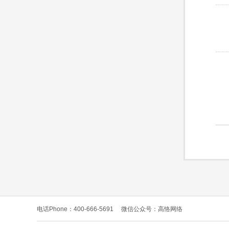
电话Phone：400-666-5691
微信公众号：高恪网络