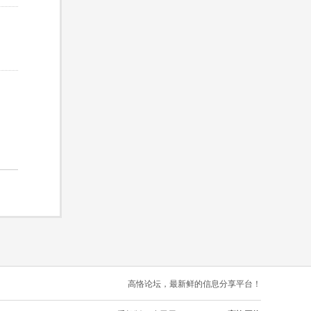
高恪论坛，最新鲜的信息分享平台！