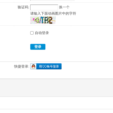
验证码:
换一个
请输入下面动画图片中的字符
自动登录
登录
快捷登录: