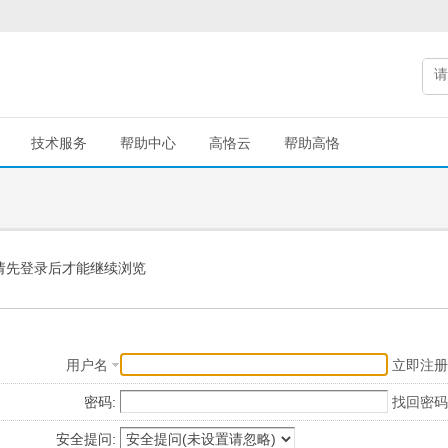
技术服务
帮助中心
高恪云
帮助高恪
请先登录后才能继续浏览
用户名
立即注册
密码:
找回密码
安全提问: