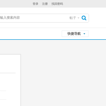
登录
注册
找回密码
帖子
搜
快捷导航
索