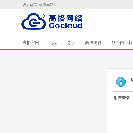
设为首页
收藏本站
高恪官网
论坛
导读
高恪硬件
软路由下载
用户登录