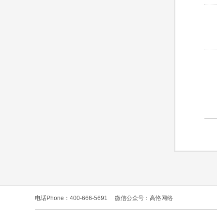
电话Phone：400-666-5691
微信公众号：高恪网络