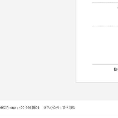
快
电话Phone：400-666-5691
微信公众号：高恪网络