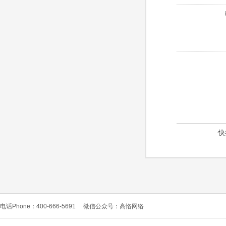
快
电话Phone：400-666-5691
微信公众号：高恪网络