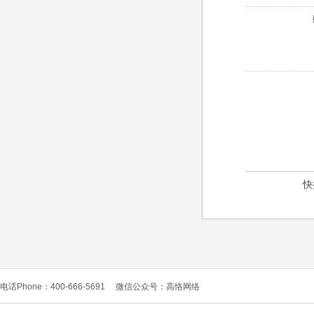
快
电话Phone：400-666-5691
微信公众号：高恪网络