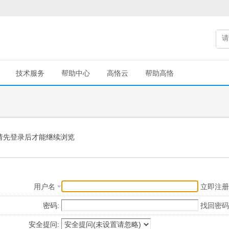
技术服务
帮助中心
高恪云
帮助高恪
请先登录后才能继续浏览
用户名
立即注册
密码:
找回密码
安全提问: