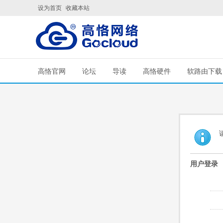
设为首页
收藏本站
高恪官网
论坛
导读
高恪硬件
软路由下载
用户登录