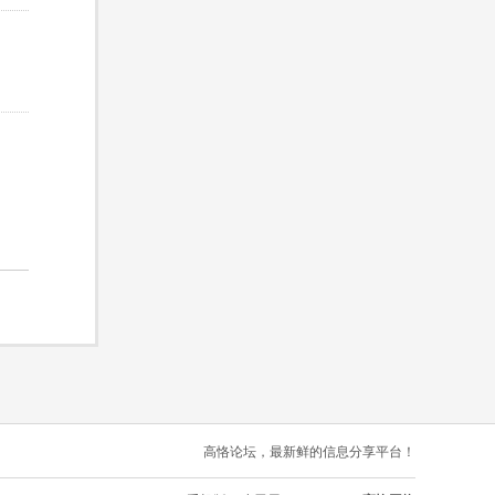
高恪论坛，最新鲜的信息分享平台！