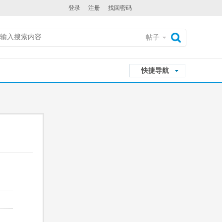
登录
注册
找回密码
帖子
搜
快捷导航
索