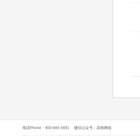
电话Phone：400-666-5691
微信公众号：高恪网络