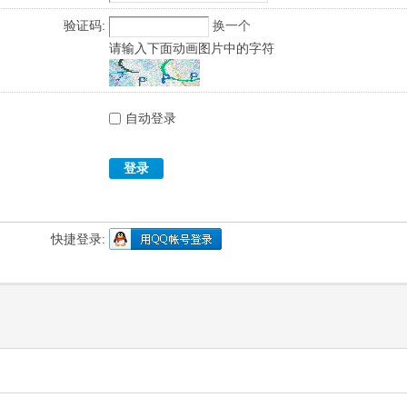
验证码:
换一个
请输入下面动画图片中的字符
自动登录
登录
快捷登录: