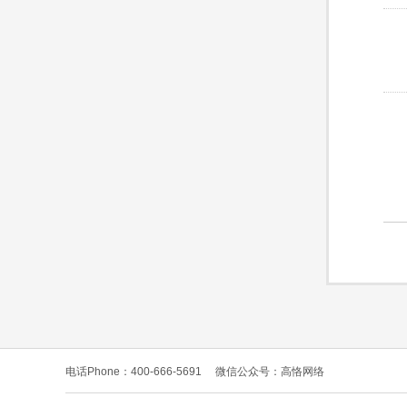
电话Phone：400-666-5691
微信公众号：高恪网络