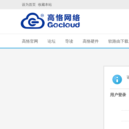
设为首页
收藏本站
高恪官网
论坛
导读
高恪硬件
软路由下载
用户登录