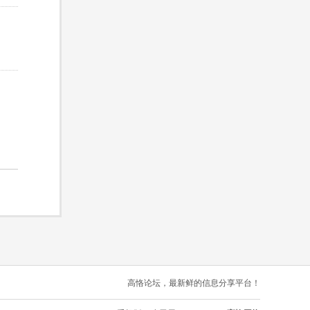
高恪论坛，最新鲜的信息分享平台！