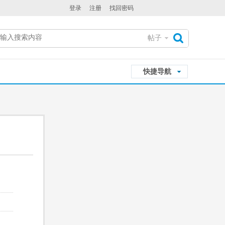
登录
注册
找回密码
帖子
搜
快捷导航
索