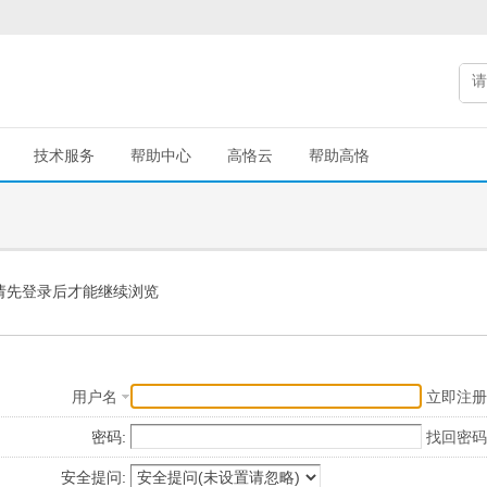
技术服务
帮助中心
高恪云
帮助高恪
请先登录后才能继续浏览
用户名
立即注册
密码:
找回密码
安全提问: