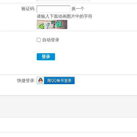
验证码:
换一个
请输入下面动画图片中的字符
自动登录
登录
快捷登录: