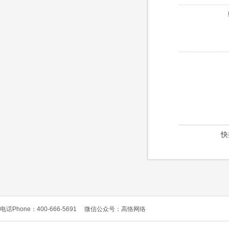
快
电话Phone：400-666-5691
微信公众号：高恪网络