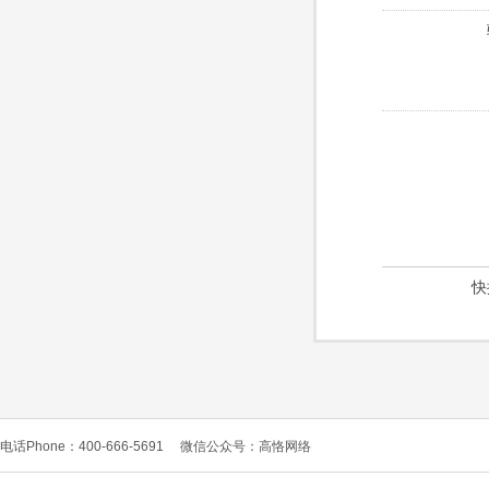
快
电话Phone：400-666-5691
微信公众号：高恪网络