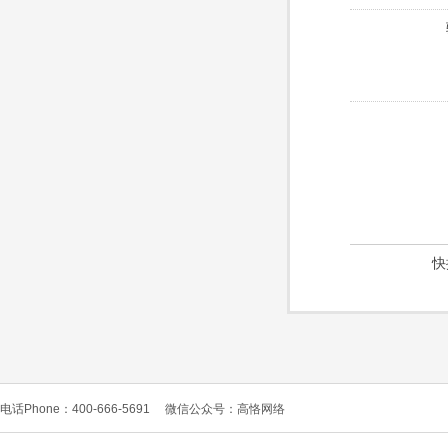
快
电话Phone：400-666-5691
微信公众号：高恪网络