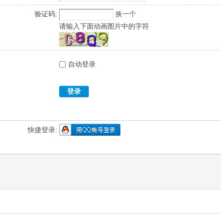
验证码:
换一个
请输入下面动画图片中的字符
自动登录
登录
快捷登录: