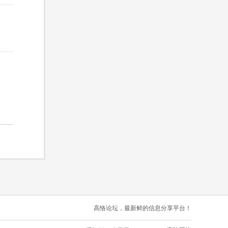
高恪论坛，最新鲜的信息分享平台！