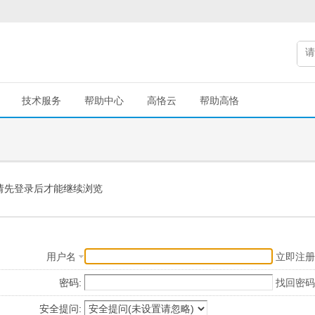
技术服务
帮助中心
高恪云
帮助高恪
请先登录后才能继续浏览
用户名
立即注册
密码:
找回密码
安全提问: