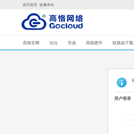
设为首页
收藏本站
高恪官网
论坛
导读
高恪硬件
软路由下载
用户登录