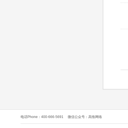
电话Phone：400-666-5691
微信公众号：高恪网络