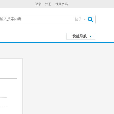
登录
注册
找回密码
帖子
搜
快捷导航
索