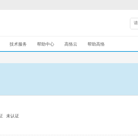
技术服务
帮助中心
高恪云
帮助高恪
证
未认证