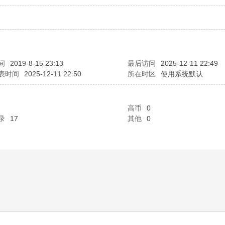
间
2019-8-15 23:13
最后访问
2025-12-11 22:49
表时间
2025-12-11 22:50
所在时区
使用系统默认
高币
0
录
17
其他
0