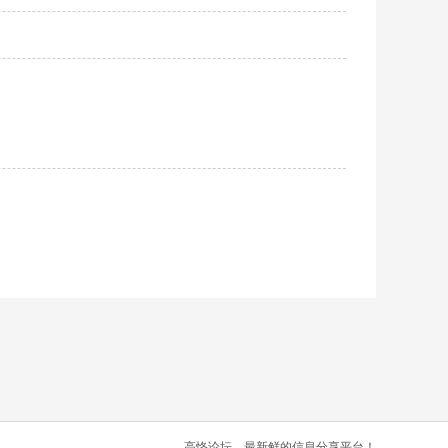
高恪论坛，最新鲜的信息分享平台！