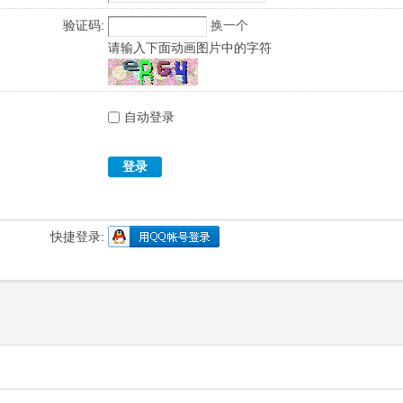
验证码:
换一个
请输入下面动画图片中的字符
自动登录
登录
快捷登录: