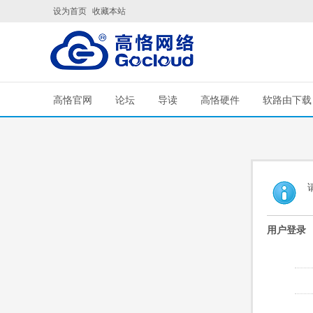
设为首页
收藏本站
高恪官网
论坛
导读
高恪硬件
软路由下载
用户登录