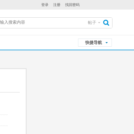
登录
注册
找回密码
帖子
搜
快捷导航
索