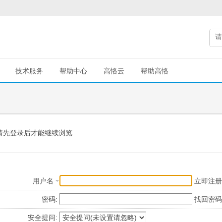
技术服务
帮助中心
高恪云
帮助高恪
请先登录后才能继续浏览
用户名
立即注册
密码:
找回密码
安全提问: