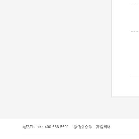
电话Phone：400-666-5691
微信公众号：高恪网络