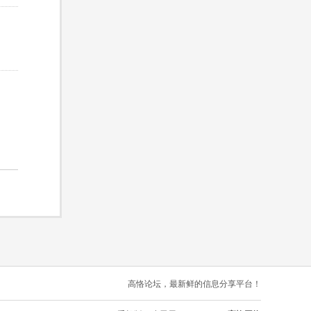
高恪论坛，最新鲜的信息分享平台！