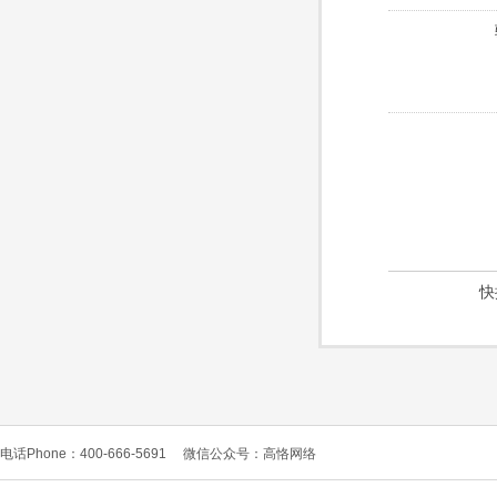
快
电话Phone：400-666-5691
微信公众号：高恪网络