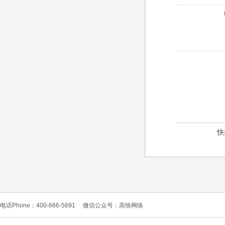
快
电话Phone：400-666-5691
微信公众号：高恪网络