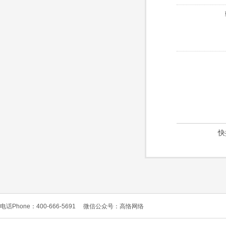
快
电话Phone：400-666-5691
微信公众号：高恪网络