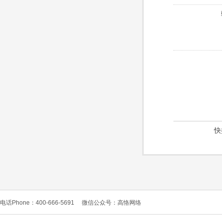
快
电话Phone：400-666-5691
微信公众号：高恪网络