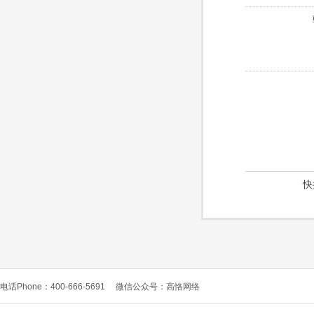
快
电话Phone：400-666-5691
微信公众号：高恪网络