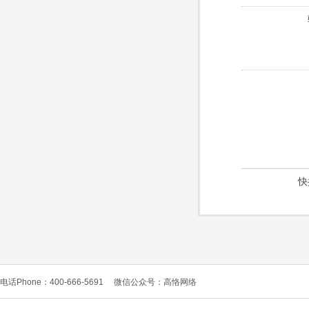
快
电话Phone：400-666-5691
微信公众号：高恪网络