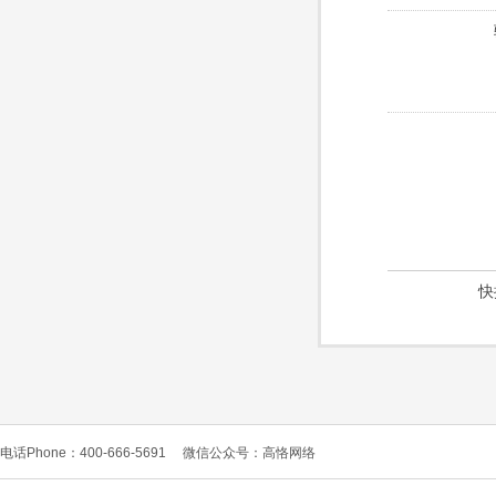
快
电话Phone：400-666-5691
微信公众号：高恪网络