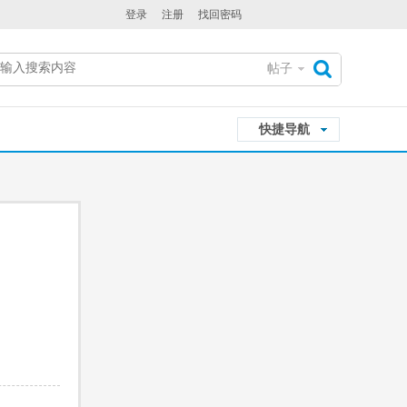
登录
注册
找回密码
帖子
搜
快捷导航
索