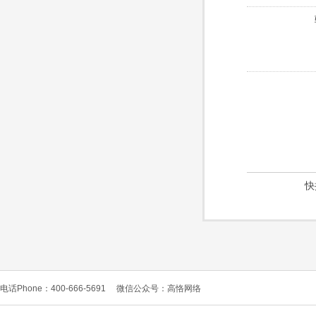
快
电话Phone：400-666-5691
微信公众号：高恪网络