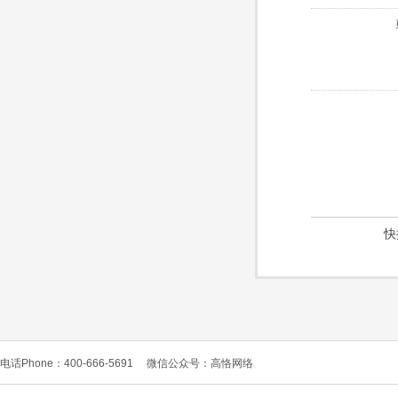
快
电话Phone：400-666-5691
微信公众号：高恪网络