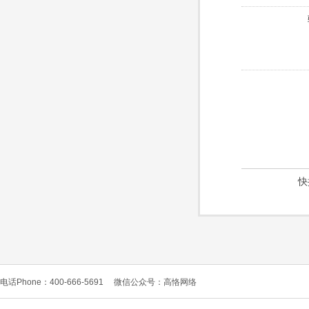
快
电话Phone：400-666-5691
微信公众号：高恪网络