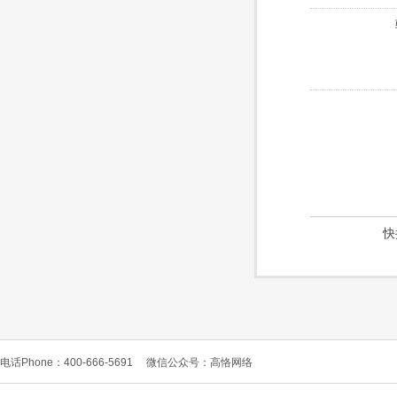
快
电话Phone：400-666-5691
微信公众号：高恪网络