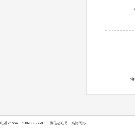
快
电话Phone：400-666-5691
微信公众号：高恪网络