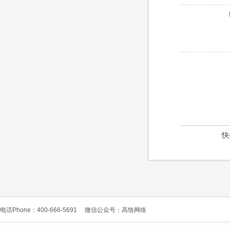
快
电话Phone：400-666-5691
微信公众号：高恪网络