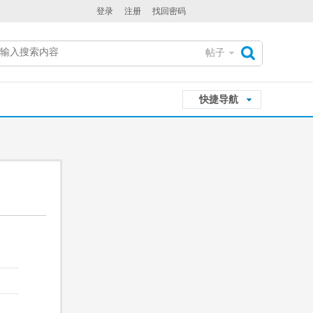
登录
注册
找回密码
帖子
搜
快捷导航
索