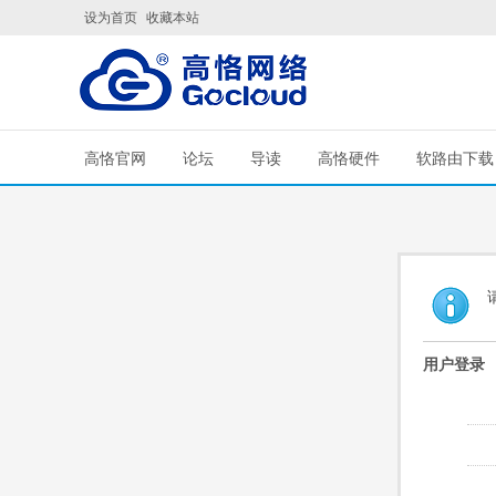
设为首页
收藏本站
高恪官网
论坛
导读
高恪硬件
软路由下载
用户登录