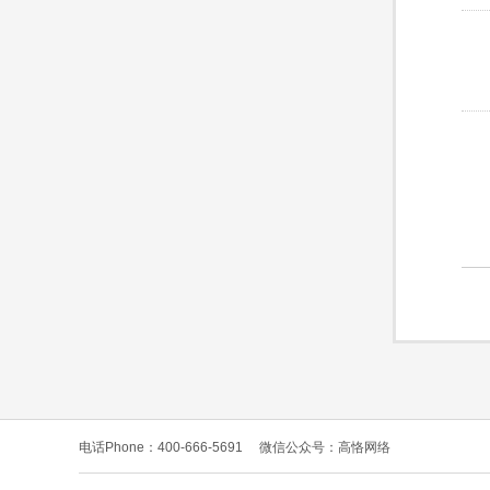
电话Phone：400-666-5691
微信公众号：高恪网络