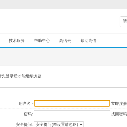
技术服务
帮助中心
高恪云
帮助高恪
请先登录后才能继续浏览
用户名
立即注册
密码:
找回密码
安全提问: