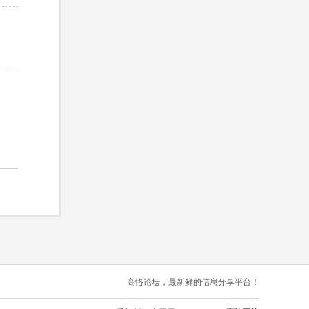
高恪论坛，最新鲜的信息分享平台！