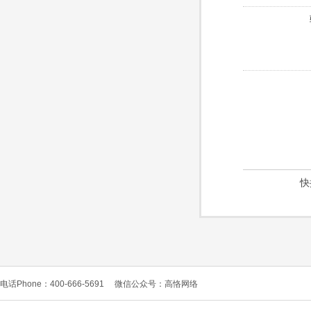
快
电话Phone：400-666-5691
微信公众号：高恪网络