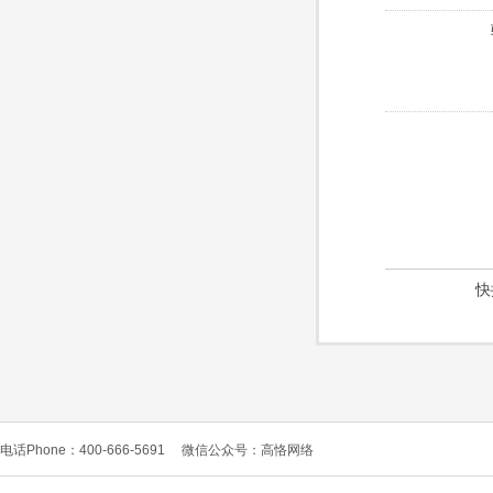
快
电话Phone：400-666-5691
微信公众号：高恪网络