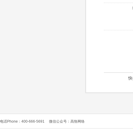
快
电话Phone：400-666-5691
微信公众号：高恪网络