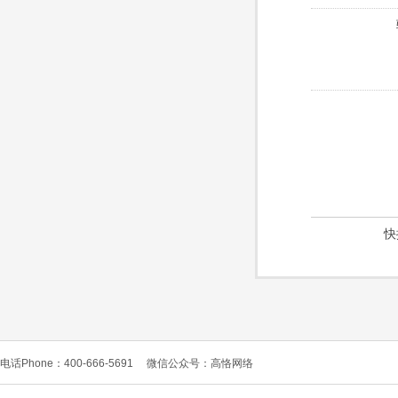
快
电话Phone：400-666-5691
微信公众号：高恪网络