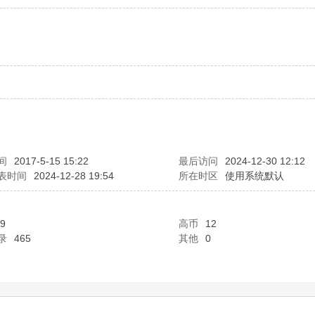
间
2017-5-15 15:22
最后访问
2024-12-30 12:12
表时间
2024-12-28 19:54
所在时区
使用系统默认
9
高币
12
录
465
其他
0