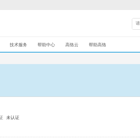
技术服务
帮助中心
高恪云
帮助高恪
证
未认证