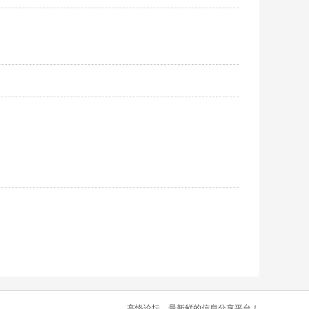
高恪论坛，最新鲜的信息分享平台！