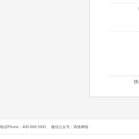
快
电话Phone：400-666-5691
微信公众号：高恪网络