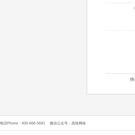
快
电话Phone：400-666-5691
微信公众号：高恪网络