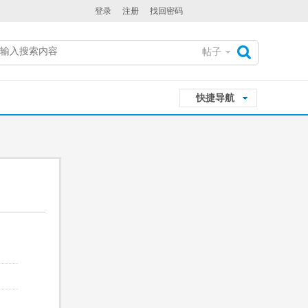
登录
注册
找回密码
帖子
搜
快捷导航
索