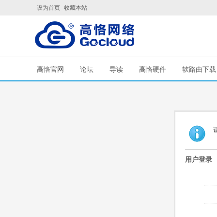
设为首页
收藏本站
高恪官网
论坛
导读
高恪硬件
软路由下载
用户登录