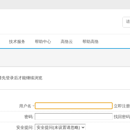
技术服务
帮助中心
高恪云
帮助高恪
请先登录后才能继续浏览
用户名
立即注册
密码:
找回密码
安全提问: