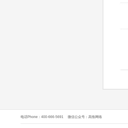
电话Phone：400-666-5691
微信公众号：高恪网络