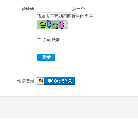
验证码:
换一个
请输入下面动画图片中的字符
自动登录
登录
快捷登录: