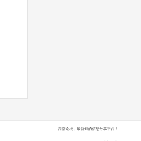
高恪论坛，最新鲜的信息分享平台！