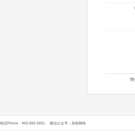
快
电话Phone：400-666-5691
微信公众号：高恪网络