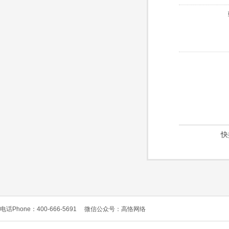
快
电话Phone：400-666-5691
微信公众号：高恪网络