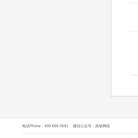
电话Phone：400-666-5691
微信公众号：高恪网络