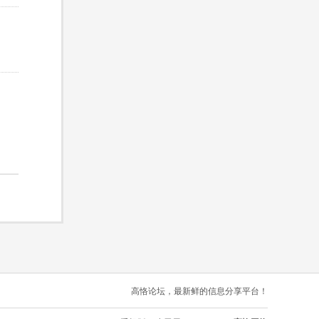
高恪论坛，最新鲜的信息分享平台！