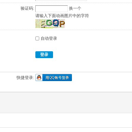
验证码:
换一个
请输入下面动画图片中的字符
自动登录
登录
快捷登录: