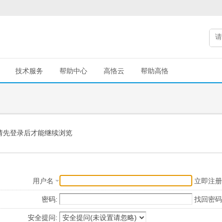
技术服务
帮助中心
高恪云
帮助高恪
请先登录后才能继续浏览
用户名
立即注册
密码:
找回密码
安全提问: