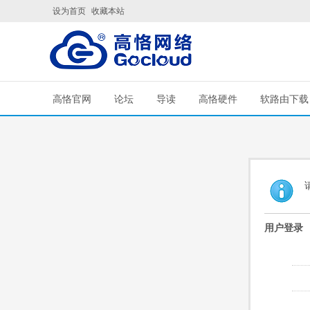
设为首页
收藏本站
高恪官网
论坛
导读
高恪硬件
软路由下载
用户登录