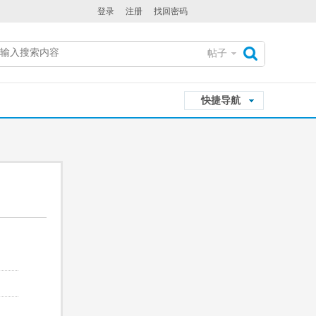
登录
注册
找回密码
帖子
搜
快捷导航
索