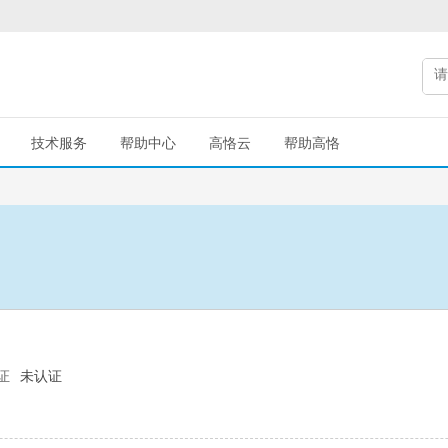
技术服务
帮助中心
高恪云
帮助高恪
证
未认证