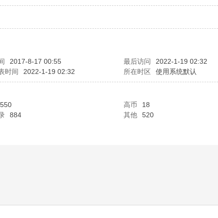
间
2017-8-17 00:55
最后访问
2022-1-19 02:32
表时间
2022-1-19 02:32
所在时区
使用系统默认
550
高币
18
录
884
其他
520