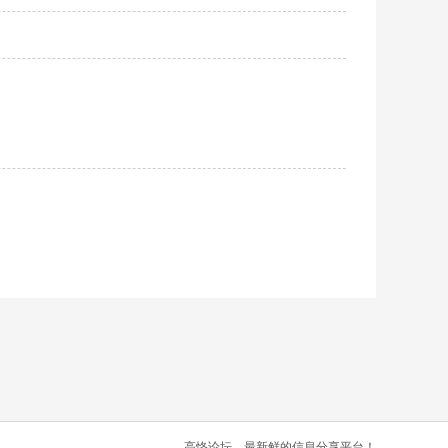
高恪论坛，最新鲜的信息分享平台！