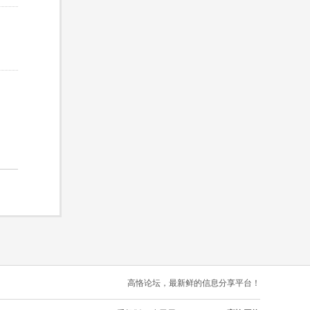
高恪论坛，最新鲜的信息分享平台！