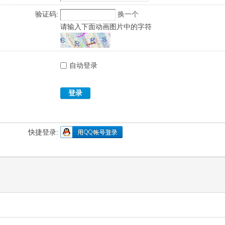
验证码:
换一个
请输入下面动画图片中的字符
自动登录
登录
快捷登录: