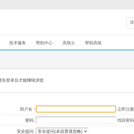
技术服务
帮助中心
高恪云
帮助高恪
请先登录后才能继续浏览
用户名
立即注册
密码:
找回密码
安全提问: