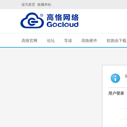
设为首页
收藏本站
高恪官网
论坛
导读
高恪硬件
软路由下载
用户登录