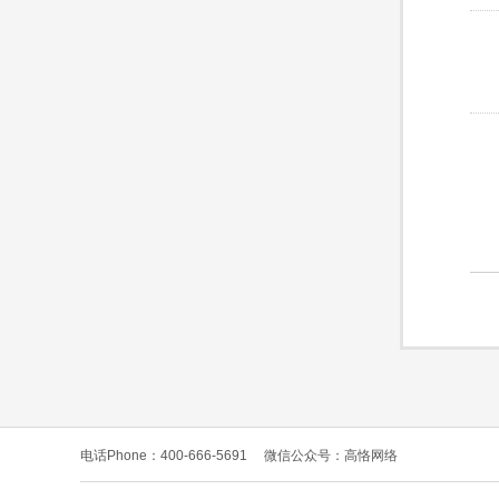
电话Phone：400-666-5691
微信公众号：高恪网络