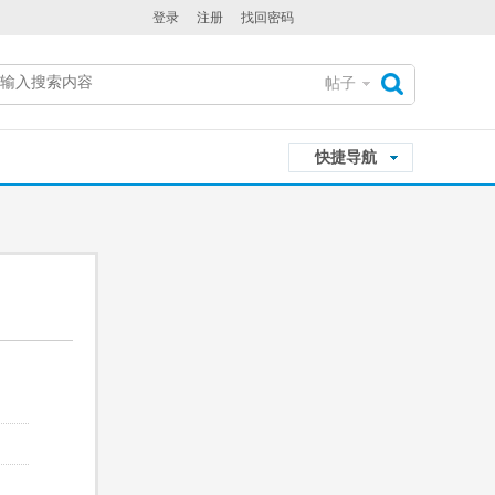
登录
注册
找回密码
帖子
搜
快捷导航
索