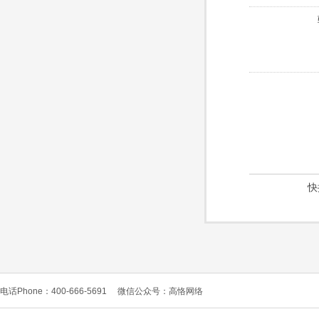
快
电话Phone：400-666-5691
微信公众号：高恪网络